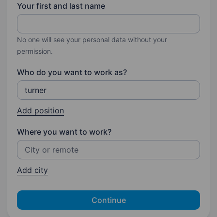
Your first and last name
No one will see your personal data without your
permission.
Who do you want to work as?
Add position
Where you want to work?
Add city
Continue