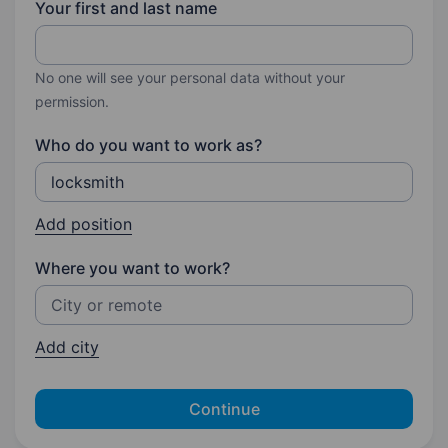
Your first and last name
No one will see your personal data without your
permission.
Who do you want to work as?
Add position
Where you want to work?
Add city
Continue