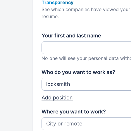
Transparency
See which companies have viewed your
resume.
Your first and last name
No one will see your personal data with
Who do you want to work as?
Add position
Where you want to work?