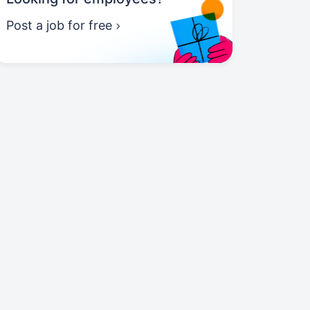
Post a job for free