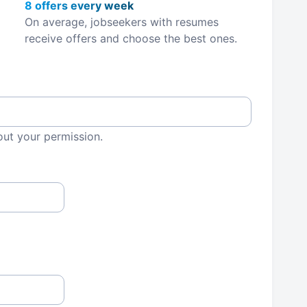
8 offers every week
On average, jobseekers with resumes
receive offers and choose the best ones.
out your permission.