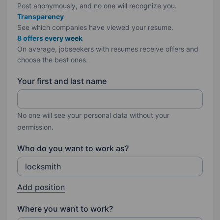
Post anonymously, and no one will recognize you.
Transparency
See which companies have viewed your resume.
8 offers every week
On average, jobseekers with resumes receive offers and
choose the best ones.
Your first and last name
No one will see your personal data without your
permission.
Who do you want to work as?
Add position
Where you want to work?