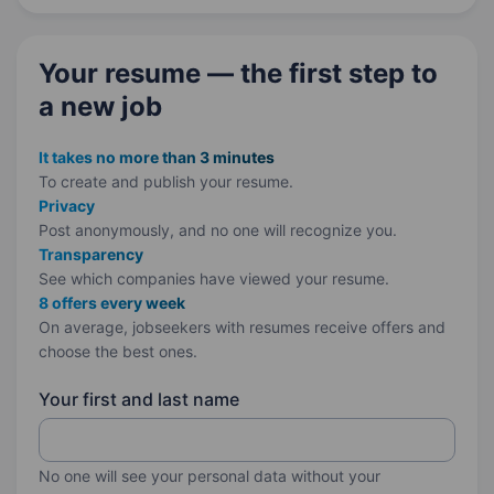
Діагностика…
Your resume — the first step
to
a new job
It takes no more than 3 minutes
To create and publish your
resume.
Privacy
Post anonymously, and no one will recognize you.
Transparency
See which companies have viewed your resume.
8 offers every week
On average, jobseekers with resumes receive offers and
choose the best ones.
Your first and last name
No one will see your personal data without your