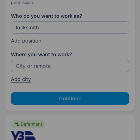
permission.
Who do you want to work as?
Add position
Where you want to work?
Add city
Continue
Deferment