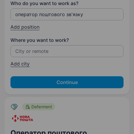
Who do you want to work as?
Add position
Where you want to work?
Add city
Continue
Deferment
Оператор поштового