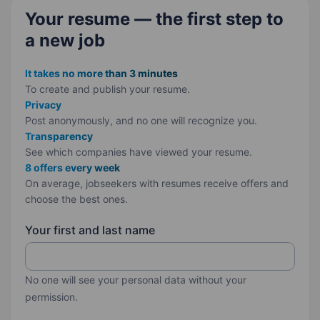
Your resume — the first step
to
a new job
It takes no more than 3 minutes
To create and publish your
resume.
Privacy
Post anonymously, and no one will recognize you.
Transparency
See which companies have viewed your resume.
8 offers every week
On average, jobseekers with resumes receive offers and
choose the best ones.
Your first and last name
No one will see your personal data without your
permission.