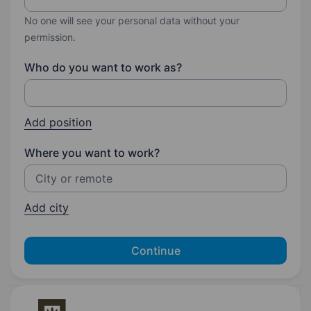
No one will see your personal data without your
permission.
Who do you want to work as?
Add position
Where you want to work?
Add city
Continue