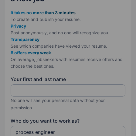
It takes no more than 3 minutes
To create and publish your
resume.
Privacy
Post anonymously, and no one will recognize you.
Transparency
See which companies have viewed your resume.
8 offers every week
On average, jobseekers with resumes receive offers and
choose the best ones.
Your first and last name
No one will see your personal data without your
permission.
Who do you want to work as?