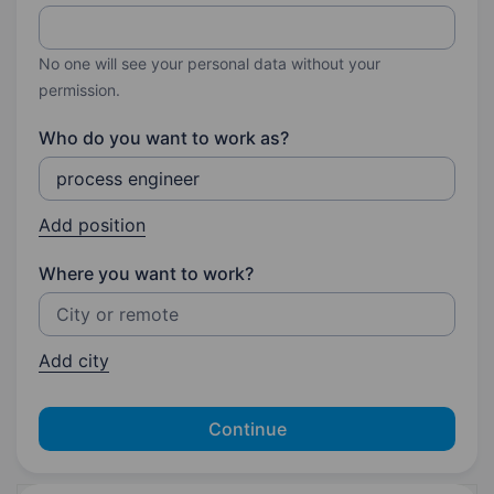
No one will see your personal data without your
permission.
Who do you want to work as?
Add position
Where you want to work?
Add city
Continue