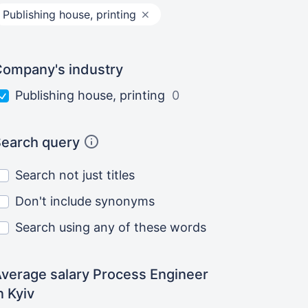
Publishing house, printing
ompany's industry
Publishing house, printing
0
earch query
Search not just titles
Don't include synonyms
Search using any of these words
verage salary Process Engineer
n Kyiv