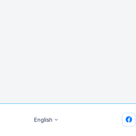
English