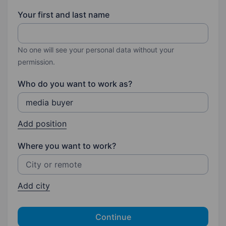
Your first and last name
No one will see your personal data without your
permission.
Who do you want to work as?
Add position
Where you want to work?
Add city
Continue