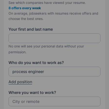
See which companies have viewed your resume.
8 offers every week
On average, jobseekers with resumes receive offers and
choose the best ones.
Your first and last name
No one will see your personal data without your
permission.
Who do you want to work as?
Add position
Where you want to work?