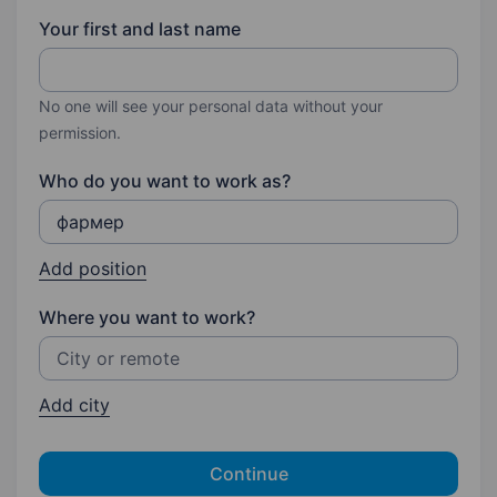
Your first and last name
No one will see your personal data without your
permission.
Who do you want to work as?
Add position
Where you want to work?
Add city
Continue