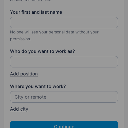
Your first and last name
No one will see your personal data without your
permission.
Who do you want to work as?
Add position
Where you want to work?
Add city
Continue