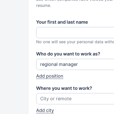
resume.
Your first and last name
No one will see your personal data with
Who do you want to work as?
Add position
Where you want to work?
Add city