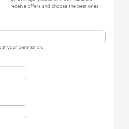
receive offers and choose the best ones.
out your permission.