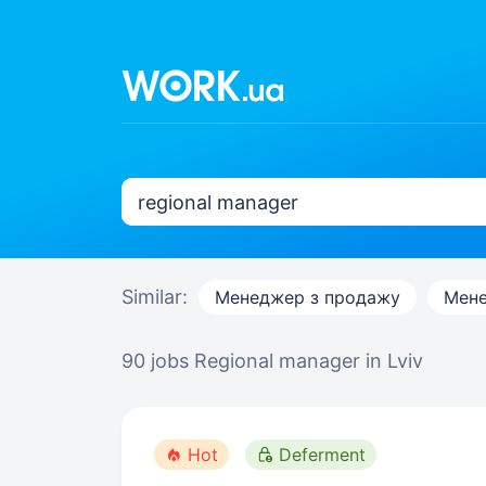
Similar:
Менеджер з продажу
Мене
90 jobs
Regional manager in Lviv
Hot
Deferment