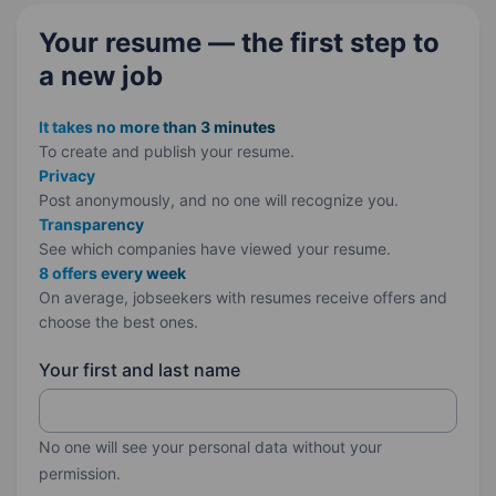
Your resume — the first step
to
a new job
It takes no more than 3 minutes
To create and publish your
resume.
Privacy
Post anonymously, and no one will recognize you.
Transparency
See which companies have viewed your resume.
8 offers every week
On average, jobseekers with resumes receive offers and
choose the best ones.
Your first and last name
No one will see your personal data without your
permission.