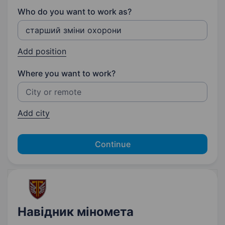
Who do you want to work as?
Add position
Where you want to work?
Add city
Continue
Навідник міномета