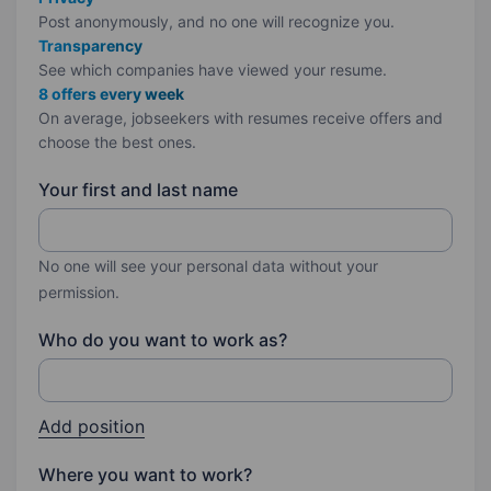
Post anonymously, and no one will recognize you.
Transparency
See which companies have viewed your resume.
8 offers every week
On average, jobseekers with resumes receive offers and
choose the best ones.
Your first and last name
No one will see your personal data without your
permission.
Who do you want to work as?
Add position
Where you want to work?