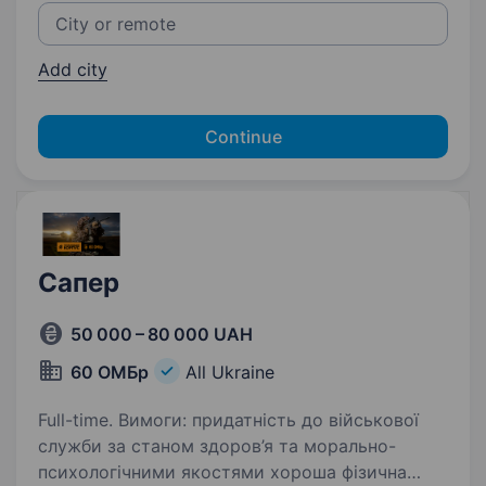
Add city
Continue
Сапер
50 000 – 80 000 UAH
60 ОМБр
All Ukraine
Full-time. Вимоги: придатність до військової
служби за станом здоров’я та морально-
психологічними якостями хороша фізична