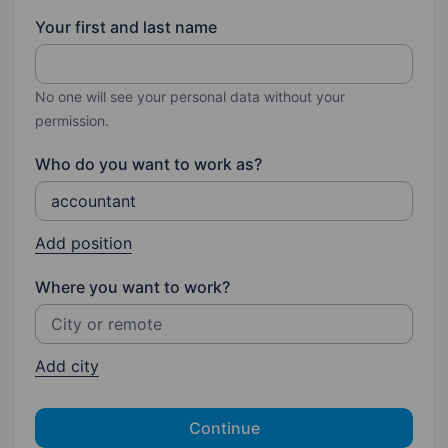
Your first and last name
No one will see your personal data without your
permission.
Who do you want to work as?
Add position
Where you want to work?
Add city
Continue