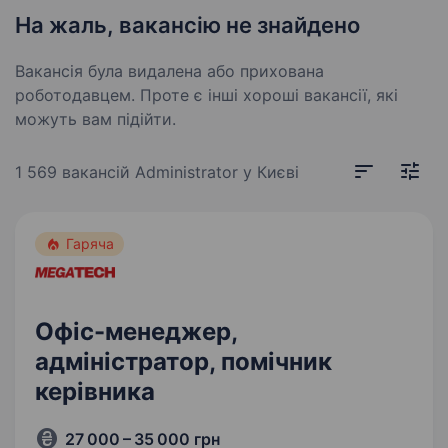
На жаль, вакансію не знайдено
Вакансія була видалена або прихована
роботодавцем. Проте є інші хороші вакансії, які
можуть вам підійти.
1 569 вакансій
Administrator у Києві
Гаряча
Офіс-менеджер,
адміністратор, помічник
керівника
27 000 – 35 000 грн