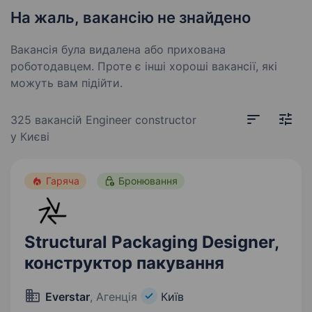
На жаль, вакансію не знайдено
Вакансія була видалена або прихована
роботодавцем. Проте є інші хороші вакансії, які
можуть вам підійти.
325 вакансій
Engineer constructor
у Києві
Гаряча
Бронювання
Structural Packaging Designer,
конструктор пакування
Everstar
, Агенція
Київ