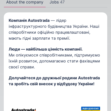
About the company
Jobs
47
Компанія Autostrada
— лідер
інфраструктурного будівництва України. Наші
співробітники офіційно працевлаштовані,
мають гідні зарплати та премії.
Люди — найбільша цінність компанії.
Ми опікуємося співробітниками, підтримуємо
їхній розвиток, допомагаємо стати фахівцями
своєї справи.
Долучайтеся до дружньої родини Autostrada
та зробіть свій внесок у відбудову України!