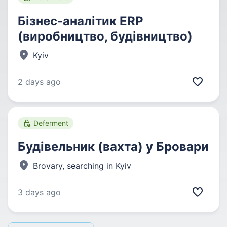
Бізнес-аналітик ERP
(виробництво, будівництво)
Kyiv
2 days ago
Deferment
Будівельник (вахта) у Бровари
Brovary, searching in Kyiv
3 days ago