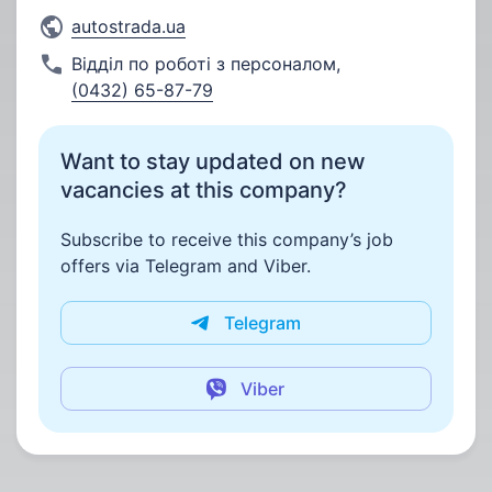
autostrada.ua
Відділ по роботі з персоналом
,
(0432) 65-87-79
Want to stay updated on new
vacancies at this company?
Subscribe to receive this company’s job
offers via Telegram and Viber.
Telegram
Viber