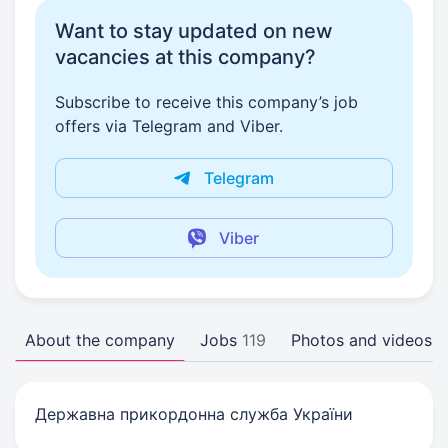
Want to stay updated on new
vacancies at this company?
Subscribe to receive this company’s job
offers via Telegram and Viber.
Telegram
Viber
About the company
Jobs
119
Photos and videos
Державна прикордонна служба України