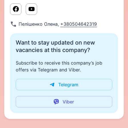
Пелішенко Олена
,
+380504642319
Want to stay updated on new
vacancies at this company?
Subscribe to receive this company’s job
offers via Telegram and Viber.
Telegram
Viber