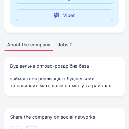
Viber
About the company
Jobs
0
Будівельна оптово-роздрібна база
займається реалізацією будівельних
та паливних матеріалів по місту та районах
Share the company on social networks