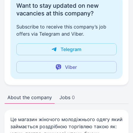
Want to stay updated on new
vacancies at this company?
Subscribe to receive this company’s job
offers via Telegram and Viber.
Telegram
Viber
About the company
Jobs
0
Це магазин жіночого молодіжнього одягу який
займається роздрібною торгівлею такою як: