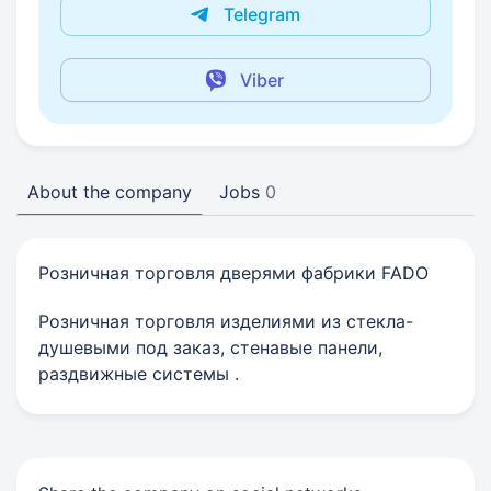
Telegram
Viber
About the company
Jobs
0
Розничная торговля дверями фабрики FADO
Розничная торговля изделиями из стекла-
душевыми под заказ, стенавые панели,
раздвижные системы .