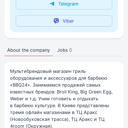
Telegram
Viber
About the company
Jobs
0
Мультибрендовый магазин гриль
оборудования и аксессуаров для барбекю
«BBQ24». Занимаемся продажей самых
известных брендов: Broil King, Big Green Egg,
Weber и т.д. Учим готовить и отдыхать
в барбекю культуре. В Киеве представлены
тремя офлайн магазинами в ТЦ Аракс
(Новообуховская трасса), ТЦ Аракс и ТЦ
4room (Окружная).