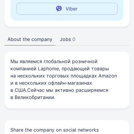
Viber
About the company
Jobs
0
Мы являемся глобальной розничной
компанией Laphome, продающей товары
на нескольких торговых площадках Amazon
и в нескольких офлайн-магазинах
в США.Сейчас мы активно расширяемся
в Великобритании.
Share the company on social networks