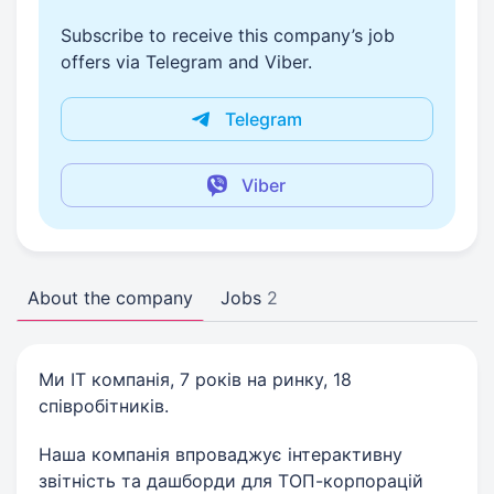
Subscribe to receive this company’s job
offers via Telegram and Viber.
Telegram
Viber
About the company
Jobs
2
Ми IT компанія, 7 років на ринку, 18
співробітників.
Наша компанія впроваджує інтерактивну
звітність та дашборди для ТОП-корпорацій