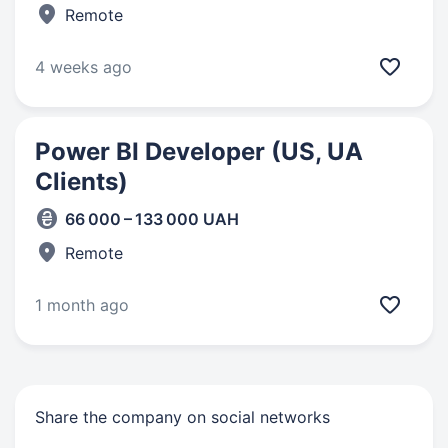
Remote
4 weeks ago
Power BI Developer (US, UA
Clients)
66 000 – 133 000 UAH
Remote
1 month ago
Share the company on social networks