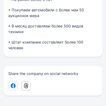
• Покупаем автомобили с более чем 50
аукционов мира
• В месяц доставляем более 500 видов
техники
• Штат компании составляет более 100
человек
Share the company on social networks
Facebook share link
Threads share link