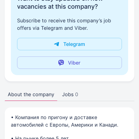
vacancies at this company?
Subscribe to receive this company’s job
offers via Telegram and Viber.
Telegram
Viber
About the company
Jobs
0
• Компания по пригону и доставке
автомобилей с Европы, Америки и Канади.
• На рынке более 5 лет