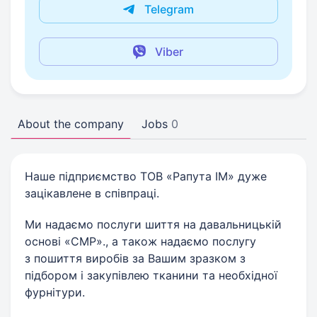
Telegram
Viber
About the company
Jobs
0
Наше підприємство ТОВ «Рапута ІМ» дуже
зацікавлене в співпраці.
Ми надаємо послуги шиття на давальницькій
основі «СМР»., а також надаємо послугу
з пошиття виробів за Вашим зразком з
підбором і закупівлею тканини та необхідної
фурнітури.