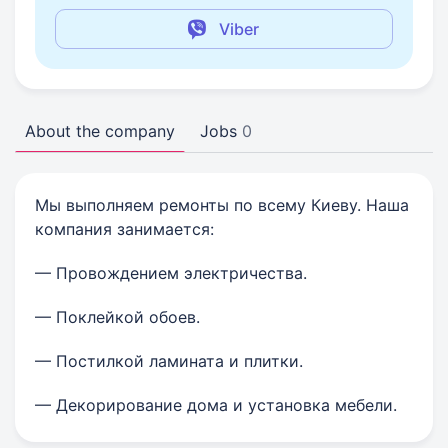
Viber
About the company
Jobs
0
Мы выполняем ремонты по всему Киеву. Наша
компания занимается:
— Провождением электричества.
— Поклейкой обоев.
— Постилкой ламината и плитки.
— Декорирование дома и установка мебели.