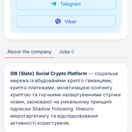
Telegram
Viber
About the company
Jobs
0
Sl8 (Slate) Social Crypto Platform
— соціальна
мережа із вбудованими крипто гаманцями,
крипто платежами, монетизацією контенту
криптою та гнучкими налаштуваннями стрічки
новин, заснованої на унікальному принципі
підписки Shadow Following. Ніякого
мікротаргетингу та відслідковування
активності користувачів.