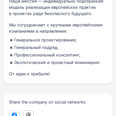
Наша миссия — индивидуально подобранная
модель реализации европейских практик
в проектах ради безопасного будущего.
Мы сотрудничает с крупными европейскими
компаниями в направлении:
Генеральное проектирование;
Генеральный подряд;
Профессиональный консалтинг;
Экологический и проектный инжиниринг.
От идеи к прибыли!
Share the company on social networks