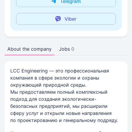
Telegram
Viber
About the company
Jobs
0
LCC Engineering — это профессиональная
компания в сфере экологии и охраны
окружающей природной среды.
Мы предоставляем полный комплексный
подход для создания экологически-
безопасных предприятий, мы расширили
сферу услуг и открыли новые направления
по проектированию и генеральному подряду.