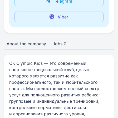
Telegram
Viber
About the company
Jobs
0
СК Olympic Kids — это современный
спортивно-танцевальный клуб, целью
которого является развитие как
профессионального, так и любительского
спорта. Мы предоставляем полный спектр
услуг для полноценного развития ребенка:
групповые и индивидуальные тренировки,
контрольные нормативы, фестивали
и соревнования различного уровня,