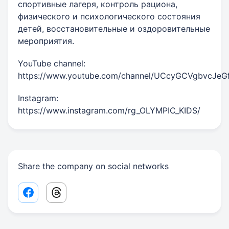
спортивные лагеря, контроль рациона,
физического и психологического состояния
детей, восстановительные и оздоровительные
мероприятия.
YouTube channel:
https://www.youtube.com/channel/UCcyGCVgbvcJe
Instagram:
https://www.instagram.com/rg_OLYMPIC_KIDS/
Share the company on social networks
Facebook share link
Threads share link