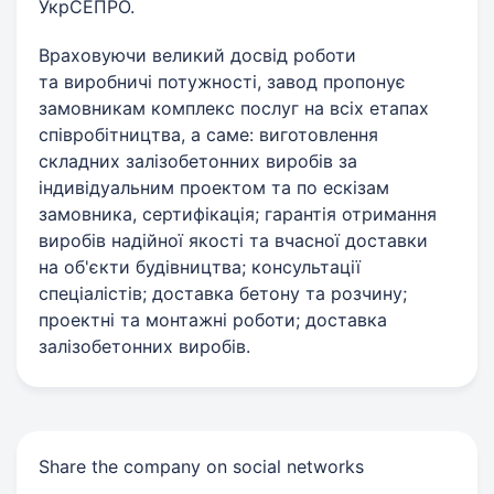
УкрСЕПРО.
Враховуючи великий досвід роботи
та виробничі потужності, завод пропонує
замовникам комплекс послуг на всіх етапах
співробітництва, а саме: виготовлення
складних залізобетонних виробів за
індивідуальним проектом та по ескізам
замовника, сертифікація; гарантія отримання
виробів надійної якості та вчасної доставки
на об'єкти будівництва; консультації
спеціалістів; доставка бетону та розчину;
проектні та монтажні роботи; доставка
залізобетонних виробів.
Share the company on social networks