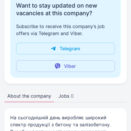
Want to stay updated on new
vacancies at this company?
Subscribe to receive this company’s job
offers via Telegram and Viber.
Telegram
Viber
About the company
Jobs
0
На сьогоднішній день виробляє широкий
спектр продукції з бетону та залізобетону.