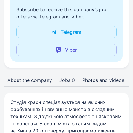
Subscribe to receive this company’s job
offers via Telegram and Viber.
Telegram
Viber
About the company
Jobs
0
Photos and videos
Студія краси спеціалізується на якісних
фарбуваннях і навчанню майстрів складним
технікам. З дружньою атмосферою і яскравим
інтернетом. У серці міста з ганим видом
на Київ з 20го поверху. пригощаємо кліентів