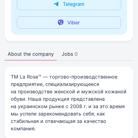
Telegram
Viber
About the company
Jobs
0
ТМ La Rose™ — торгово-производственное
предприятие, специализирующееся
на производстве женской и мужской кожаной
обуви. Наша продукция представлена
на украинском рынке с 2008 г. и за это время
мы успели зарекомендовать себя, как
стабильная и отвечающая за качество
компания.