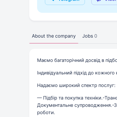
About the company
Jobs
0
Маємо багаторічний досвід в підбо
Індивідуальний підхід до кожного 
Надаємо широкий спектр послуг:
— Підбір та покупка техніки.-Тра
Документальне супроводження.-З
роботи.