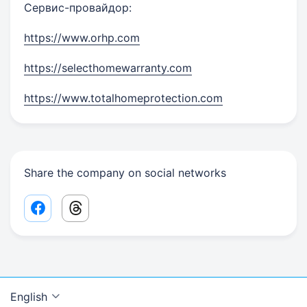
Сервис-провайдор:
https://www.orhp.com
https://selecthomewarranty.com
https://www.totalhomeprotection.com
Share the company on social networks
Facebook share link
Threads share link
English