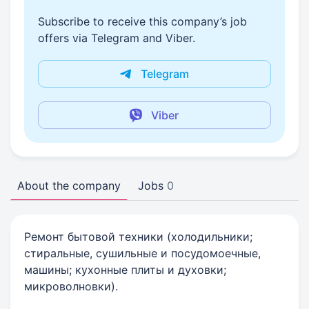
Subscribe to receive this company’s job
offers via Telegram and Viber.
Telegram
Viber
About the company
Jobs
0
Ремонт бытовой техники (холодильники;
стиральные, сушильные и посудомоечные,
машины; кухонные плиты и духовки;
микроволновки).