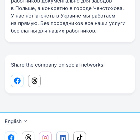
работников документально для заводов
в Польше, а конкретно в городе Ченстохова.
У нас нет агенств в Украине мы работаем
на прямую. Без посредников все наши услуги
бесплатны для наших работников.
Share the company on social networks
Facebook share link
Threads share link
English