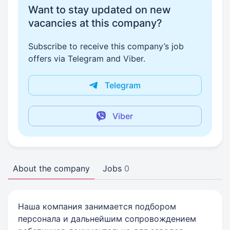
Want to stay updated on new
vacancies at this company?
Subscribe to receive this company’s job
offers via Telegram and Viber.
Telegram
Viber
About the company
Jobs
0
Наша компания занимается подбором
персонала и дальнейшим сопровождением