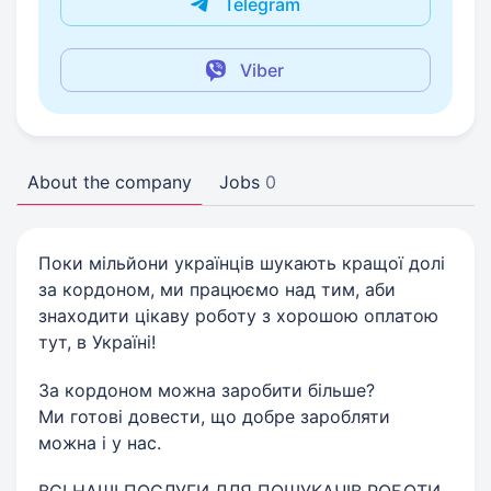
Telegram
Viber
About the company
Jobs
0
Поки мільйони українців шукають кращої долі
за кордоном, ми працюємо над тим, аби
знаходити цікаву роботу з хорошою оплатою
тут, в Україні!
За кордоном можна заробити більше?
Ми готові довести, що добре заробляти
можна і у нас.