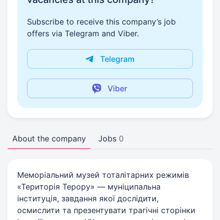
Subscribe to receive this company’s job
offers via Telegram and Viber.
Telegram
Viber
About the company
Jobs
0
Меморіальний музей тоталітарних режимів
«Територія Терору» — муніципальна
інституція, завдання якої дослідити,
осмислити та презентувати трагічні сторінки