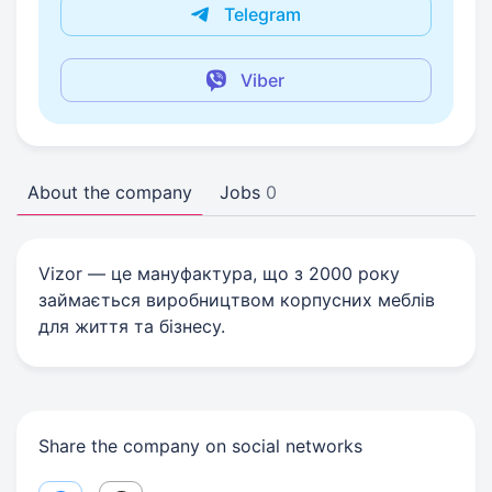
Telegram
Viber
About the company
Jobs
0
Vizor — це мануфактура, що з 2000 року
займається виробництвом корпусних меблів
для життя та бізнесу.
Share the company on social networks