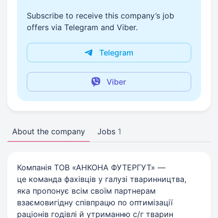
Subscribe to receive this company’s job
offers via Telegram and Viber.
Telegram
Viber
About the company
Jobs
1
Компанія ТОВ «АНКОНА ФУТЕРГУТ» —
це команда фахівців у галузі тваринництва,
яка пропонує всім своїм партнерам
взаємовигідну співпрацю по оптимізації
раціонів годівлі й утриманню с/г тварин