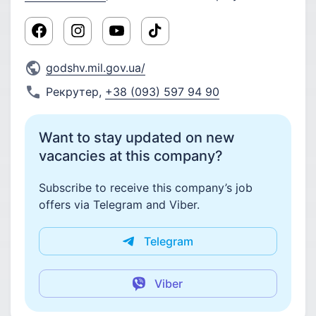
godshv.mil.gov.ua/
Рекрутер
,
+38 (093) 597 94 90
Want to stay updated on new
vacancies at this company?
Subscribe to receive this company’s job
offers via Telegram and Viber.
Telegram
Viber