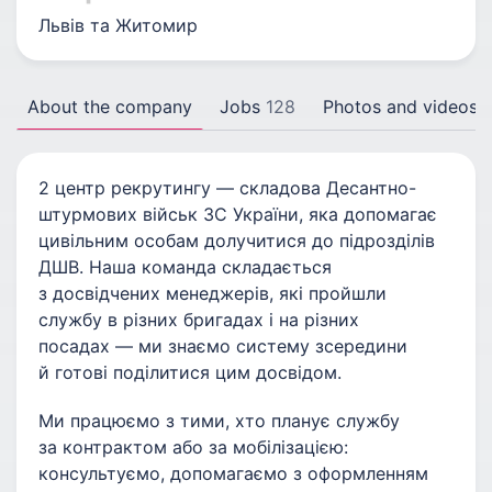
Львів та Житомир
About the company
Jobs
128
Photos and videos
2 центр рекрутингу — складова Десантно-
штурмових військ ЗС України, яка допомагає
цивільним особам долучитися до підрозділів
ДШВ. Наша команда складається
з досвідчених менеджерів, які пройшли
службу в різних бригадах і на різних
посадах — ми знаємо систему зсередини
й готові поділитися цим досвідом.
Ми працюємо з тими, хто планує службу
за контрактом або за мобілізацією:
консультуємо, допомагаємо з оформленням