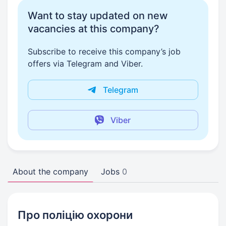
Want to stay updated on new
vacancies at this company?
Subscribe to receive this company’s job
offers via Telegram and Viber.
Telegram
Viber
About the company
Jobs
0
Про поліцію охорони