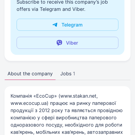
Subscribe to receive this company’s job
offers via Telegram and Viber.
Telegram
Viber
About the company
Jobs
1
Компанія «EcoCup» (www.stakan.net,
www.ecocup.ua) працює на ринку паперової
продукції з 2012 року та являється провідною
компанією у сфері виробництва паперового
одноразового посуду, необхідного для роботи
кав’ярень, мобільних кав’ярень, автозаправних