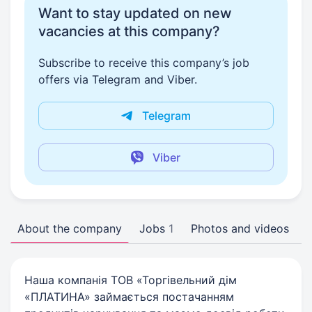
Want to stay updated on new
vacancies at this company?
Subscribe to receive this company’s job
offers via Telegram and Viber.
Telegram
Viber
About the company
Jobs
1
Photos and videos
Наша компанія ТОВ «Торгівельний дім
«ПЛАТИНА» займається постачанням