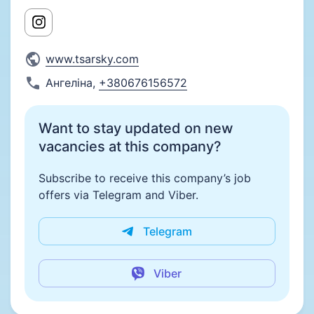
www.tsarsky.com
Ангеліна
,
+380676156572
Want to stay updated on new
vacancies at this company?
Subscribe to receive this company’s job
offers via Telegram and Viber.
Telegram
Viber