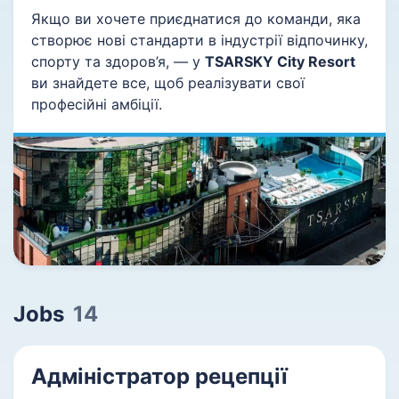
Якщо ви хочете приєднатися до команди, яка
створює нові стандарти в індустрії відпочинку,
спорту та здоров’я, — у
TSARSKY City Resort
ви знайдете все, щоб реалізувати свої
професійні амбіції.
Jobs
14
Адміністратор рецепції